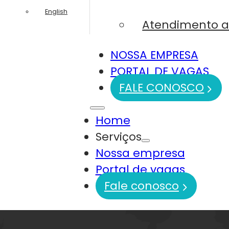
English
Atendimento a
NOSSA EMPRESA
PORTAL DE VAGAS
FALE CONOSCO
Home
Serviços
Nossa empresa
Portal de vagas
Fale conosco