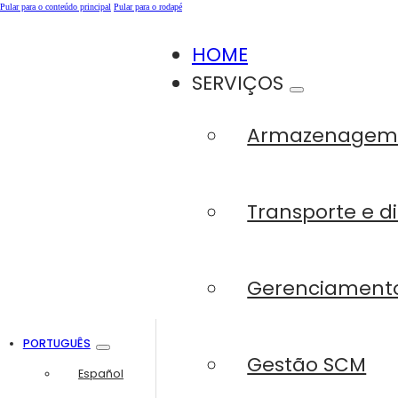
Pular para o conteúdo principal
Pular para o rodapé
HOME
SERVIÇOS
Armazenage
Transporte e di
Gerenciamento
PORTUGUÊS
Gestão SCM
Español