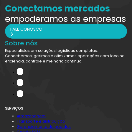
Conectamos mercados
empoderamos as empresas
FALE CONOSCO
Sobre nós
Especialistas em soluções logísticas completas.
Concebemos, gerimos e otimizamos operações com foco na
eficiência, controle e melhoria contínua.
SERVIÇOS
Armazenagem
Transporte e distribuição
Gerenciamento de pedidos
Gestão SCM