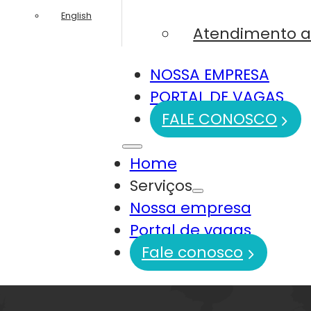
English
Atendimento a
NOSSA EMPRESA
PORTAL DE VAGAS
FALE CONOSCO
Home
Serviços
Nossa empresa
Portal de vagas
Fale conosco