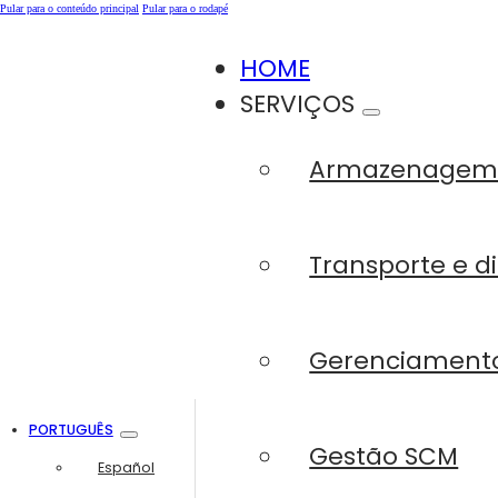
Pular para o conteúdo principal
Pular para o rodapé
HOME
SERVIÇOS
Armazenage
Transporte e di
Gerenciamento
PORTUGUÊS
Gestão SCM
Español