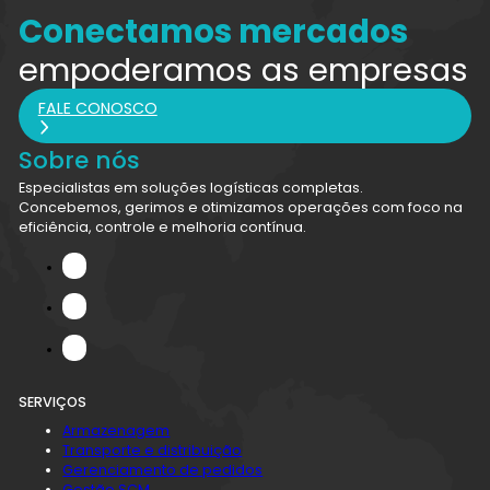
Conectamos mercados
empoderamos as empresas
FALE CONOSCO
Sobre nós
Especialistas em soluções logísticas completas.
Concebemos, gerimos e otimizamos operações com foco na
eficiência, controle e melhoria contínua.
SERVIÇOS
Armazenagem
Transporte e distribuição
Gerenciamento de pedidos
Gestão SCM