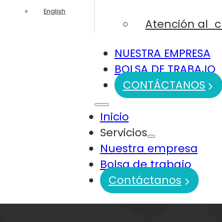
English
Atención al c
NUESTRA EMPRESA
BOLSA DE TRABAJO
CONTÁCTANOS
Inicio
Servicios
Nuestra empresa
Bolsa de trabajo
Contáctanos