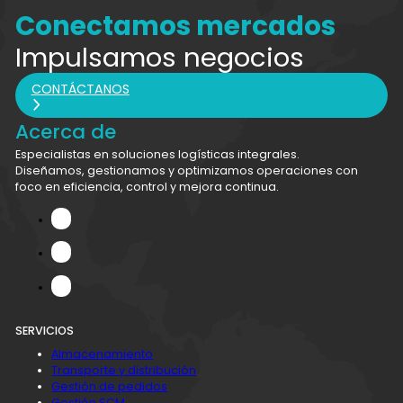
Conectamos mercados
Impulsamos negocios
CONTÁCTANOS
Acerca de
Especialistas en soluciones logísticas integrales.
Diseñamos, gestionamos y optimizamos operaciones con
foco en eficiencia, control y mejora continua.
SERVICIOS
Almacenamiento
Transporte y distribución
Gestión de pedidos
Gestión SCM