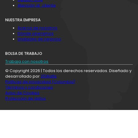
Atención al cliente
NUESTRA EMPRESA
Acerca de nosotros
Dónde operamos
Unidades de negocio
BOLSA DE TRABAJO
Trabaja con nosotros
© Copyright 2026 | Todos los derechos reservados. Diseñado y
desarrollado por
25Watts
Politicas de privacidad (Colombia)
Términos y condiciones
Aviso de Cookies
Protección de datos