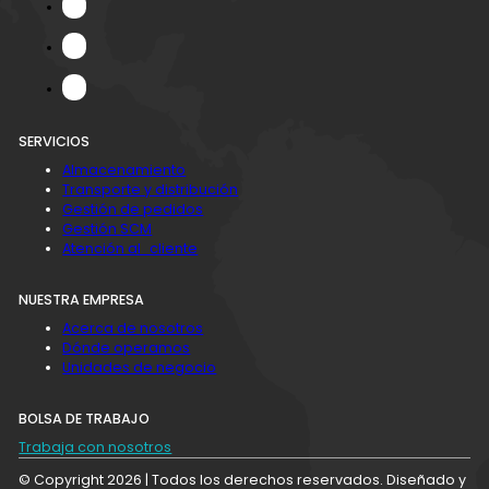
SERVICIOS
Almacenamiento
Transporte y distribución
Gestión de pedidos
Gestión SCM
Atención al cliente
NUESTRA EMPRESA
Acerca de nosotros
Dónde operamos
Unidades de negocio
BOLSA DE TRABAJO
Trabaja con nosotros
© Copyright 2026 | Todos los derechos reservados. Diseñado y