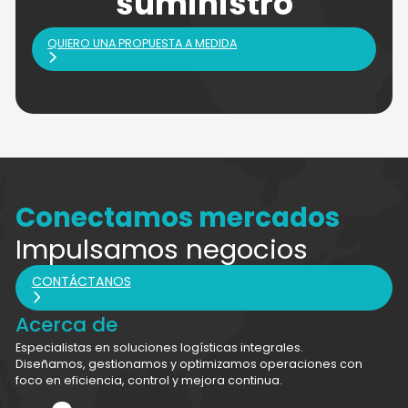
suministro
QUIERO UNA PROPUESTA A MEDIDA
Conectamos mercados
Impulsamos negocios
CONTÁCTANOS
Acerca de
Especialistas en soluciones logísticas integrales.
Diseñamos, gestionamos y optimizamos operaciones con
foco en eficiencia, control y mejora continua.