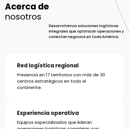
Acerca de
nosotros
Desarrollamos soluciones logísticas
integrales que optimizan operaciones y
conectan negocios en toda América.
Red logística regional
Presencia en 17 territorios con más de 30
centros estratégicos en todo el
continente.
Experiencia operativa
Equipos especializados que lideran
operaciones logísticas complejas con