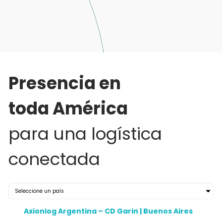
Presencia en
toda América
para una logística
conectada
Seleccione un país
Axionlog Argentina – CD Garin |
Buenos Aires