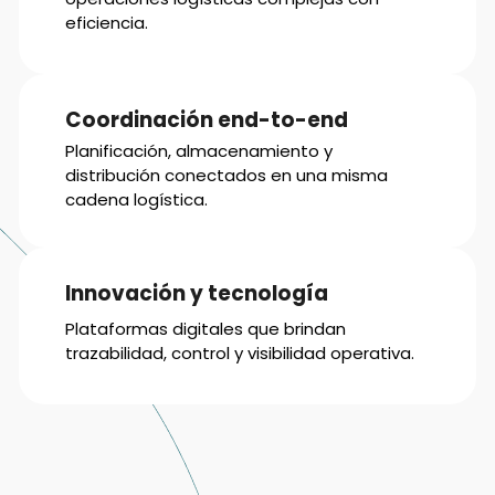
eficiencia.
Coordinación end-to-end
Planificación, almacenamiento y
distribución conectados en una misma
cadena logística.
Innovación y tecnología
Plataformas digitales que brindan
trazabilidad, control y visibilidad operativa.