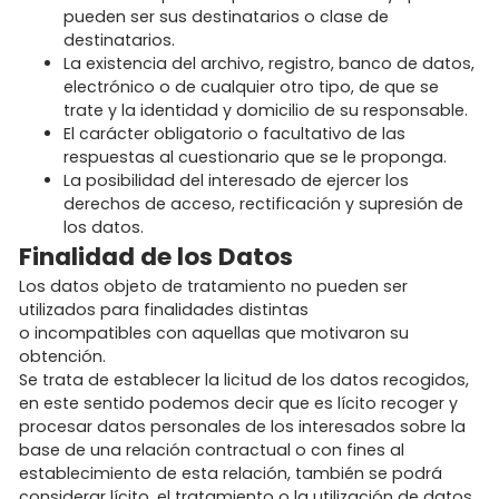
pueden ser sus destinatarios o clase de
destinatarios.
La existencia del archivo, registro, banco de datos,
electrónico o de cualquier otro tipo, de que se
trate y la identidad y domicilio de su responsable.
El carácter obligatorio o facultativo de las
respuestas al cuestionario que se le proponga.
La posibilidad del interesado de ejercer los
derechos de acceso, rectificación y supresión de
los datos.
Finalidad de los Datos
Los datos objeto de tratamiento no pueden ser
utilizados para finalidades distintas
o incompatibles con aquellas que motivaron su
obtención.
Se trata de establecer la licitud de los datos recogidos,
en este sentido podemos decir que es lícito recoger y
procesar datos personales de los interesados sobre la
base de una relación contractual o con fines al
establecimiento de esta relación, también se podrá
considerar lícito, el tratamiento o la utilización de datos