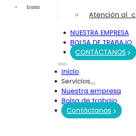
English
Atención al c
NUESTRA EMPRESA
BOLSA DE TRABAJO
CONTÁCTANOS
Inicio
Servicios
Nuestra empresa
Bolsa de trabajo
Contáctanos