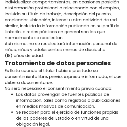
individualizar comportamientos, en ocasiones posición
e información profesional o relacionada con el empleo,
incluido su título de trabajo, descripción del puesto,
empleador, ubicación, Internet u otra actividad de red
similar, incluida la información publicada en su perfil de
LinkedIn, o redes públicas en general son los que
normalmente se recolectan.
Así mismo, no se recolectará información personal de
niños, niñas y adolescentes menos de dieciocho
(18) años de edad.
Tratamiento de datos personales
Es lícito cuando el titular hubiere prestado su
consentimiento libre, previo, expreso e informado, el que
deberá documentarse.
No será necesario el consentimiento previo cuando:
Los datos provengan de fuentes públicas de
información, tales como registros o publicaciones
en medios masivos de comunicación.
Se recaben para el ejercicio de funciones propias
de los poderes del Estado o en virtud de una
obligación legal.