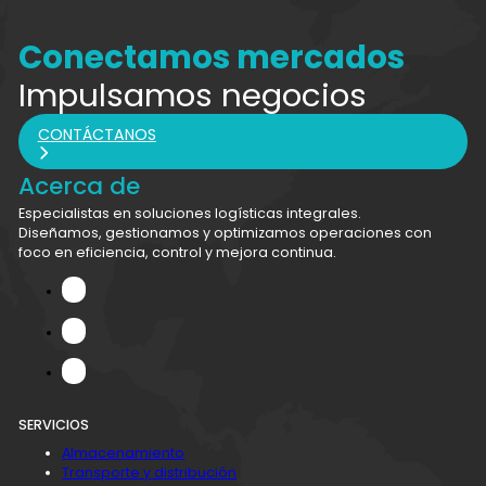
Conectamos mercados
Impulsamos negocios
CONTÁCTANOS
Acerca de
Especialistas en soluciones logísticas integrales.
Diseñamos, gestionamos y optimizamos operaciones con
foco en eficiencia, control y mejora continua.
SERVICIOS
Almacenamiento
Transporte y distribución