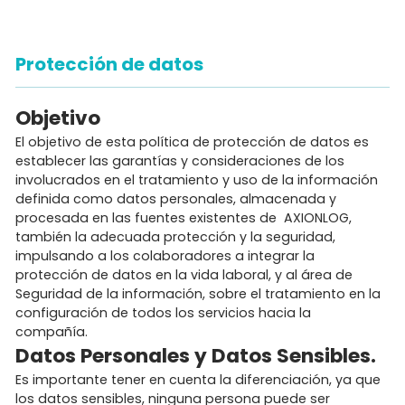
Protección de datos
Objetivo
El objetivo de esta política de protección de datos es
establecer las garantías y consideraciones de los
involucrados en el tratamiento y uso de la información
definida como datos personales, almacenada y
procesada en las fuentes existentes de AXIONLOG,
también la adecuada protección y la seguridad,
impulsando a los colaboradores a integrar la
protección de datos en la vida laboral, y al área de
Seguridad de la información, sobre el tratamiento en la
configuración de todos los servicios hacia la
compañía.
Datos Personales y Datos Sensibles.
Es importante tener en cuenta la diferenciación, ya que
los datos sensibles, ninguna persona puede ser