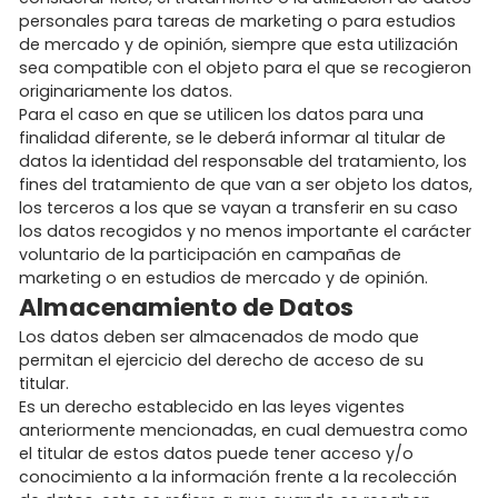
personales para tareas de marketing o para estudios
de mercado y de opinión, siempre que esta utilización
sea compatible con el objeto para el que se recogieron
originariamente los datos.
Para el caso en que se utilicen los datos para una
finalidad diferente, se le deberá informar al titular de
datos la identidad del responsable del tratamiento, los
fines del tratamiento de que van a ser objeto los datos,
los terceros a los que se vayan a transferir en su caso
los datos recogidos y no menos importante el carácter
voluntario de la participación en campañas de
marketing o en estudios de mercado y de opinión.
Almacenamiento de Datos
Los datos deben ser almacenados de modo que
permitan el ejercicio del derecho de acceso de su
titular.
Es un derecho establecido en las leyes vigentes
anteriormente mencionadas, en cual demuestra como
el titular de estos datos puede tener acceso y/o
conocimiento a la información frente a la recolección