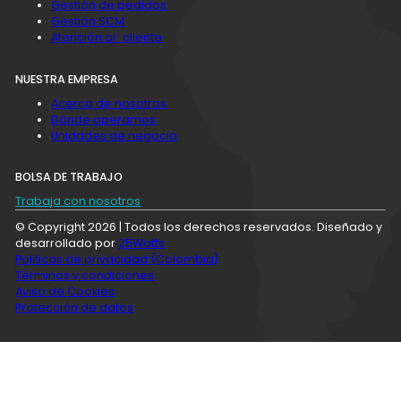
Gestión de pedidos
Gestión SCM
Atención al cliente
NUESTRA EMPRESA
Acerca de nosotros
Dónde operamos
Unidades de negocio
BOLSA DE TRABAJO
Trabaja con nosotros
© Copyright 2026 | Todos los derechos reservados. Diseñado y
desarrollado por
25Watts
Politicas de privacidad (Colombia)
Términos y condiciones
Aviso de Cookies
Protección de datos