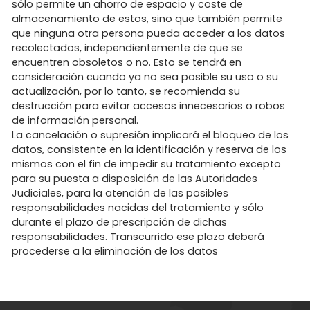
sólo permite un ahorro de espacio y coste de
almacenamiento de estos, sino que también permite
que ninguna otra persona pueda acceder a los datos
recolectados, independientemente de que se
encuentren obsoletos o no. Esto se tendrá en
consideración cuando ya no sea posible su uso o su
actualización, por lo tanto, se recomienda su
destrucción para evitar accesos innecesarios o robos
de información personal.
La cancelación o supresión implicará el bloqueo de los
datos, consistente en la identificación y reserva de los
mismos con el fin de impedir su tratamiento excepto
para su puesta a disposición de las Autoridades
Judiciales, para la atención de las posibles
responsabilidades nacidas del tratamiento y sólo
durante el plazo de prescripción de dichas
responsabilidades. Transcurrido ese plazo deberá
procederse a la eliminación de los datos