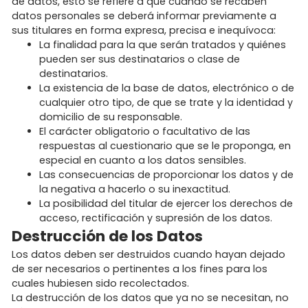
de datos, esto se refiere a que cuando se recaben
datos personales se deberá informar previamente a
sus titulares en forma expresa, precisa e inequívoca:
La finalidad para la que serán tratados y quiénes
pueden ser sus destinatarios o clase de
destinatarios.
La existencia de la base de datos, electrónico o de
cualquier otro tipo, de que se trate y la identidad y
domicilio de su responsable.
El carácter obligatorio o facultativo de las
respuestas al cuestionario que se le proponga, en
especial en cuanto a los datos sensibles.
Las consecuencias de proporcionar los datos y de
la negativa a hacerlo o su inexactitud.
La posibilidad del titular de ejercer los derechos de
acceso, rectificación y supresión de los datos.
Destrucción de los Datos
Los datos deben ser destruidos cuando hayan dejado
de ser necesarios o pertinentes a los fines para los
cuales hubiesen sido recolectados.
La destrucción de los datos que ya no se necesitan, no