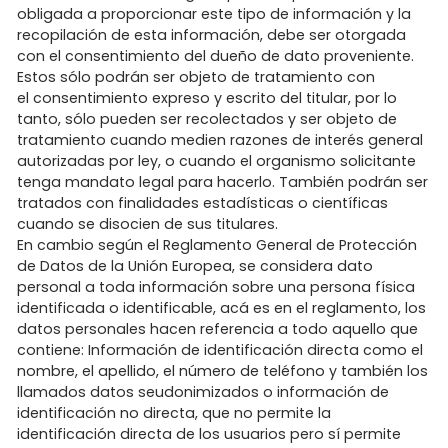
obligada a proporcionar este tipo de información y la
recopilación de esta información, debe ser otorgada
con el consentimiento del dueño de dato proveniente.
Estos sólo podrán ser objeto de tratamiento con
el consentimiento expreso y escrito del titular, por lo
tanto, sólo pueden ser recolectados y ser objeto de
tratamiento cuando medien razones de interés general
autorizadas por ley, o cuando el organismo solicitante
tenga mandato legal para hacerlo. También podrán ser
tratados con finalidades estadísticas o científicas
cuando se disocien de sus titulares.
En cambio según el Reglamento General de Protección
de Datos de la Unión Europea, se considera dato
personal a toda información sobre una persona física
identificada o identificable, acá es en el reglamento, los
datos personales hacen referencia a todo aquello que
contiene: Información de identificación directa como el
nombre, el apellido, el número de teléfono y también los
llamados datos seudonimizados o información de
identificación no directa, que no permite la
identificación directa de los usuarios pero sí permite