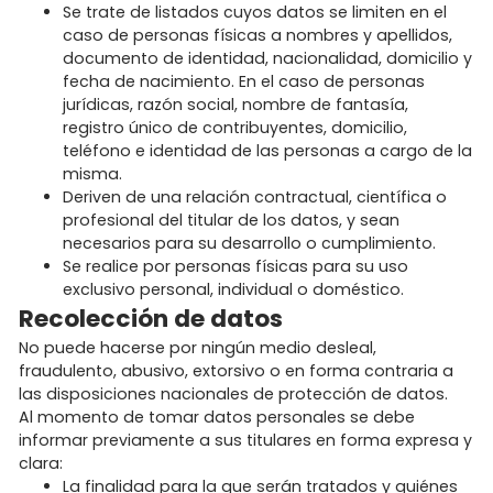
Se trate de listados cuyos datos se limiten en el
caso de personas físicas a nombres y apellidos,
documento de identidad, nacionalidad, domicilio y
fecha de nacimiento. En el caso de personas
jurídicas, razón social, nombre de fantasía,
registro único de contribuyentes, domicilio,
teléfono e identidad de las personas a cargo de la
misma.
Deriven de una relación contractual, científica o
profesional del titular de los datos, y sean
necesarios para su desarrollo o cumplimiento.
Se realice por personas físicas para su uso
exclusivo personal, individual o doméstico.
Recolección de datos
No puede hacerse por ningún medio desleal,
fraudulento, abusivo, extorsivo o en forma contraria a
las disposiciones nacionales de protección de datos.
Al momento de tomar datos personales se debe
informar previamente a sus titulares en forma expresa y
clara:
La finalidad para la que serán tratados y quiénes