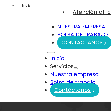
English
Atención al c
NUESTRA EMPRESA
BOLSA DE TRABAJO
CONTÁCTANOS
Inicio
Servicios
Nuestra empresa
Bolsa de trabajo
Contáctanos