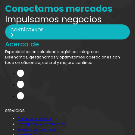
Conectamos mercados
Impulsamos negocios
CONTÁCTANOS
Acerca de
Especialistas en soluciones logísticas integrales.
Diseñamos, gestionamos y optimizamos operaciones con
foco en eficiencia, control y mejora continua.
SERVICIOS
Almacenamiento
Transporte y distribución
Gestión de pedidos
Gestión SCM