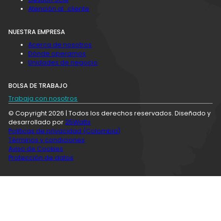
Atención al cliente
NUESTRA EMPRESA
Acerca de nosotros
Dónde operamos
Unidades de negocio
BOLSA DE TRABAJO
Trabaja con nosotros
© Copyright 2026 | Todos los derechos reservados. Diseñado y
desarrollado por
25Watts
Politicas de privacidad (Colombia)
Términos y condiciones
Aviso de Cookies
Protección de datos