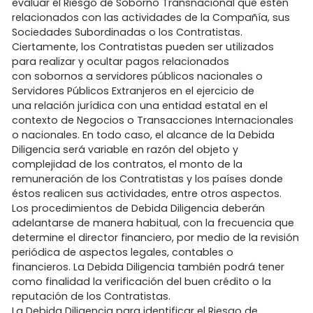
evaluar el Riesgo de Soborno Transnacional que estén
relacionados con las actividades de la Compañía, sus
Sociedades Subordinadas o los Contratistas.
Ciertamente, los Contratistas pueden ser utilizados
para realizar y ocultar pagos relacionados
con sobornos a servidores públicos nacionales o
Servidores Públicos Extranjeros en el ejercicio de
una relación jurídica con una entidad estatal en el
contexto de Negocios o Transacciones Internacionales
o nacionales. En todo caso, el alcance de la Debida
Diligencia será variable en razón del objeto y
complejidad de los contratos, el monto de la
remuneración de los Contratistas y los países donde
éstos realicen sus actividades, entre otros aspectos.
Los procedimientos de Debida Diligencia deberán
adelantarse de manera habitual, con la frecuencia que
determine el director financiero, por medio de la revisión
periódica de aspectos legales, contables o
financieros. La Debida Diligencia también podrá tener
como finalidad la verificación del buen crédito o la
reputación de los Contratistas.
La Debida Diligencia para identificar el Riesgo de