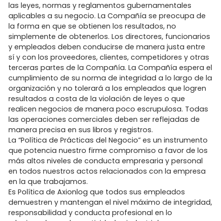
las leyes, normas y reglamentos gubernamentales
aplicables a su negocio. La Compañía se preocupa de
la forma en que se obtienen los resultados, no
simplemente de obtenerlos. Los directores, funcionarios
y empleados deben conducirse de manera justa entre
sí y con los proveedores, clientes, competidores y otras
terceras partes de la Compañía. La Compañía espera el
cumplimiento de su norma de integridad a lo largo de la
organización y no tolerará a los empleados que logren
resultados a costa de la violación de leyes o que
realicen negocios de manera poco escrupulosa. Todas
las operaciones comerciales deben ser reflejadas de
manera precisa en sus libros y registros.
La “Política de Prácticas del Negocio” es un instrumento
que potencia nuestro firme compromiso a favor de los
más altos niveles de conducta empresaria y personal
en todos nuestros actos relacionados con la empresa
en la que trabajamos.
Es Política de Axionlog que todos sus empleados
demuestren y mantengan el nivel máximo de integridad,
responsabilidad y conducta profesional en lo