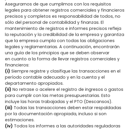
Asegurarnos de que cumplimos con los requisitos
legales para obtener registros comerciales y financieros
precisos y completos es responsabilidad de todos, no
sólo del personal de contabilidad y finanzas. El
mantenimiento de registros e informes precisos refleja
la reputación y la credibilidad de la empresa y garantiza
que la empresa cumpla con todas las obligaciones
legales y reglamentarias. A continuación, encontrarán
una guía de los principios que se deben observar
en cuanto a la forma de llevar registros comerciales y
financieros:
(i)
Siempre registre y clasifique las transacciones en el
período contable adecuado y en la cuenta y el
departamento apropiados.
(ii)
No retrase o acelere el registro de ingresos o gastos
para cumplir con las metas presupuestarias. Esto
incluye las horas trabajadas y el PTO (Descansos).
(iii)
Todas las transacciones deben estar respaldadas
por la documentación apropiada, incluso si son
estimaciones.
(iv)
Todos los informes a las autoridades reguladoras