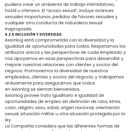
pudiera crear un ambiente de trabajo intimidatorio,
hostil u ofensivo. El “acoso sexual”, incluye avances
sexuales inoportunos, pedidos de favores sexuales y
cualquier otra conducta de naturaleza sexual
inapropiada.
6.2.5 INCLUSIÓN Y DIVERSIDAD
Axionlog está comprometida con la diversidad y la
igualdad de oportunidades para todos. Respetamos los
atributos únicos y las perspectivas de cada empleado y
nos apoyamos en esas perspectivas para desarrollar y
mejorar nuestras relaciones con clientes y socios del
negocio. Promovemos la diversidad de nuestros
empleados, clientes y socios del negocio, y trabajamos
arduamente para asegurarnos que todos
en Axionlog se sientan bienvenidos.
Axionlog provee trato igualitario e igualdad de
oportunidades de empleo sin distinción de raza, etnia,
color, religión, sexo, edad, origen nacional, orientación
sexual, situación militar u otra situación protegida por la
ley.
La Compañía considera que las diferentes formas de