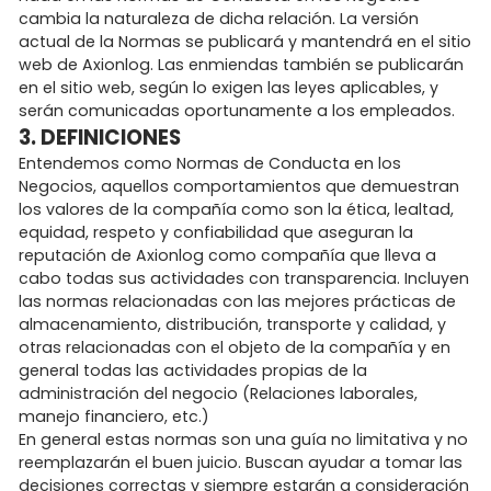
cambia la naturaleza de dicha relación. La versión
actual de la Normas se publicará y mantendrá en el sitio
web de Axionlog. Las enmiendas también se publicarán
en el sitio web, según lo exigen las leyes aplicables, y
serán comunicadas oportunamente a los empleados.
3. DEFINICIONES
Entendemos como Normas de Conducta en los
Negocios, aquellos comportamientos que demuestran
los valores de la compañía como son la ética, lealtad,
equidad, respeto y confiabilidad que aseguran la
reputación de Axionlog como compañía que lleva a
cabo todas sus actividades con transparencia. Incluyen
las normas relacionadas con las mejores prácticas de
almacenamiento, distribución, transporte y calidad, y
otras relacionadas con el objeto de la compañía y en
general todas las actividades propias de la
administración del negocio (Relaciones laborales,
manejo financiero, etc.)
En general estas normas son una guía no limitativa y no
reemplazarán el buen juicio. Buscan ayudar a tomar las
decisiones correctas y siempre estarán a consideración