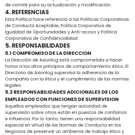
de comité para su actualización y modificación.
4. REFERENCIAS
Esta Política hace referencia a las Políticas Corporativas
de Conducta Aceptable, Política Corporativa de
Igualdad de Oportunidades y Anti-acoso y Política
Corporativa de Confidencialidad.
5. RESPONSABILIDADES
5.1 COMPROMISO DE LA DIRECCION
La Dirección de Axionlog está comprometida a hacer
honor a los altos principios de comportamiento ético. El
Directorio de Axionlog supervisa la adherencia de la
Compañía con la ética y el cumplimiento de las normas
legales.
5.2 RESPONSABILIDADES ADICIONALES DE LOS
EMPLEADOS CON FUNCIONES DE SUPERVISION
Aquellos empleados que tengan autoridad de
supervisión sobre otros están en puestos de confianza
e influencia. Por lo tanto, tienen una responsabilidad
especial en virtud de las Normas de Conducta en los
Negocios de preservar un ambiente de trabajo ético y