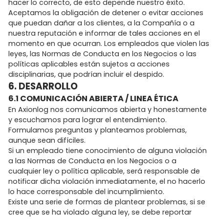
hacer lo correcto, de esto depende nuestro éxito.
Aceptamos la obligación de detener o evitar acciones
que puedan dañar a los clientes, a la Compañía o a
nuestra reputación e informar de tales acciones en el
momento en que ocurran. Los empleados que violen las
leyes, las Normas de Conducta en los Negocios o las
políticas aplicables están sujetos a acciones
disciplinarias, que podrían incluir el despido.
6. DESARROLLO
6.1 COMUNICACIÓN ABIERTA / LINEA ÉTICA
En Axionlog nos comunicamos abierta y honestamente
y escuchamos para lograr el entendimiento.
Formulamos preguntas y planteamos problemas,
aunque sean difíciles.
Si un empleado tiene conocimiento de alguna violación
a las Normas de Conducta en los Negocios o a
cualquier ley o política aplicable, será responsable de
notificar dicha violación inmediatamente, el no hacerlo
lo hace corresponsable del incumplimiento.
Existe una serie de formas de plantear problemas, si se
cree que se ha violado alguna ley, se debe reportar