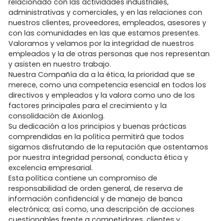
relacionado con las actividades industriales,
administrativas y comerciales, y en las relaciones con
nuestros clientes, proveedores, empleados, asesores y
con las comunidades en las que estamos presentes.
Valoramos y velamos por la integridad de nuestros
empleados y la de otras personas que nos representan
y asisten en nuestro trabajo.
Nuestra Compañía da a la ética, la prioridad que se
merece, como una competencia esencial en todos los
directivos y empleados y la valora como uno de los
factores principales para el crecimiento y la
consolidación de Axionlog.
Su dedicación a los principios y buenas prácticas
comprendidas en la política permitirá que todos
sigamos disfrutando de la reputación que ostentamos
por nuestra integridad personal, conducta ética y
excelencia empresarial.
Esta política contiene un compromiso de
responsabilidad de orden general, de reserva de
información confidencial y de manejo de banca
electrónica; así como, una descripción de acciones
cuestionables frente a competidores, clientes y