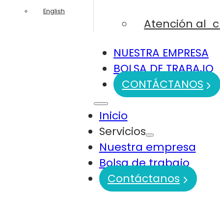
English
Atención al c
NUESTRA EMPRESA
BOLSA DE TRABAJO
CONTÁCTANOS
Inicio
Servicios
Nuestra empresa
Bolsa de trabajo
Contáctanos