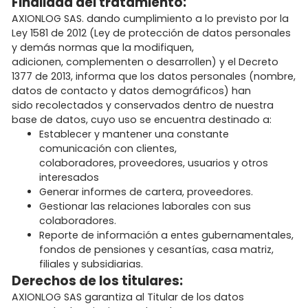
Finalidad del tratamiento:
AXIONLOG SAS. dando cumplimiento a lo previsto por la
Ley 1581 de 2012 (Ley de protección de datos personales
y demás normas que la modifiquen,
adicionen, complementen o desarrollen) y el Decreto
1377 de 2013, informa que los datos personales (nombre,
datos de contacto y datos demográficos) han
sido recolectados y conservados dentro de nuestra
base de datos, cuyo uso se encuentra destinado a:
Establecer y mantener una constante
comunicación con clientes,
colaboradores, proveedores, usuarios y otros
interesados
Generar informes de cartera, proveedores.
Gestionar las relaciones laborales con sus
colaboradores.
Reporte de información a entes gubernamentales,
fondos de pensiones y cesantías, casa matriz,
filiales y subsidiarias.
Derechos de los titulares:
AXIONLOG SAS garantiza al Titular de los datos