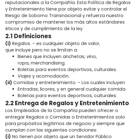
reputacionales a la Compañía. Esta Política de Regalos
y Entretenimiento tiene por objeto evitar y controlar el
Riesgo de Soborno Transnacional y refuerza nuestro
compromiso de mantener los más altos estándares
éticos y de cumplimiento de la ley.
2.1 Definiciones
(i)
Regalos. – es cualquier objeto de valor,
que incluye pero no se limitan a:
Bienes que incluyen anchetas, vino,
ropa, merchandising.
Boletas para eventos deportivos, culturales.
Viajes y acomodación.
(ii)
Comidas y entretenimiento. – Los cuales incluyen:
Entradas, licores, y en general cualquier comida.
Boletas para eventos deportivos, culturales.
2.2 Entrega de Regalos y Entretenimiento
Los Empleados de la Compañía pueden ofrecer o
entregar Regalos o Comidas o Entretenimientos solo
para propósitos legítimos de negocio y siempre que
cumplan con las siguientes condiciones:
(i)
No tienen por objeto que un Servidor Público