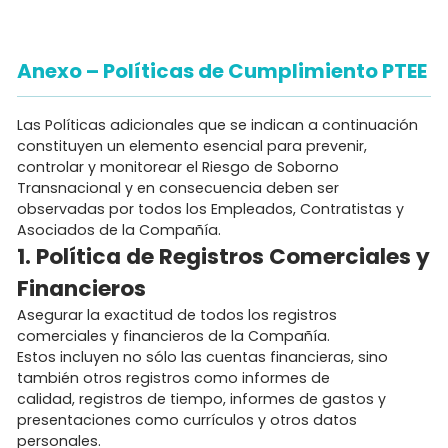
Anexo – Políticas de Cumplimiento PTEE
Las Políticas adicionales que se indican a continuación
constituyen un elemento esencial para prevenir,
controlar y monitorear el Riesgo de Soborno
Transnacional y en consecuencia deben ser
observadas por todos los Empleados, Contratistas y
Asociados de la Compañía.
1. Política de Registros Comerciales y
Financieros
Asegurar la exactitud de todos los registros
comerciales y financieros de la Compañía.
Estos incluyen no sólo las cuentas financieras, sino
también otros registros como informes de
calidad, registros de tiempo, informes de gastos y
presentaciones como currículos y otros datos
personales.