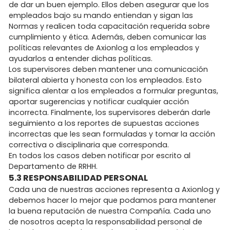
de dar un buen ejemplo. Ellos deben asegurar que los
empleados bajo su mando entiendan y sigan las
Normas y realicen toda capacitación requerida sobre
cumplimiento y ética. Además, deben comunicar las
políticas relevantes de Axionlog a los empleados y
ayudarlos a entender dichas políticas.
Los supervisores deben mantener una comunicación
bilateral abierta y honesta con los empleados. Esto
significa alentar a los empleados a formular preguntas,
aportar sugerencias y notificar cualquier acción
incorrecta. Finalmente, los supervisores deberán darle
seguimiento a los reportes de supuestas acciones
incorrectas que les sean formuladas y tomar la acción
correctiva o disciplinaria que corresponda.
En todos los casos deben notificar por escrito al
Departamento de RRHH.
5.3 RESPONSABILIDAD PERSONAL
Cada una de nuestras acciones representa a Axionlog y
debemos hacer lo mejor que podamos para mantener
la buena reputación de nuestra Compañía. Cada uno
de nosotros acepta la responsabilidad personal de