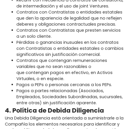
de intermediación y el uso de joint Ventures.
Contratos con Contratistas o entidades estatales
que den la apariencia de legalidad que no reflejen
deberes y obligaciones contractuales precisas.
Contratos con Contratistas que presten servicios
a un solo cliente.
Pérdidas o ganancias inusuales en los contratos
con Contratistas o entidades estatales o cambios
significativos sin justificación comercial.
Contratos que contengan remuneraciones
variables que no sean razonables o
que contengan pagos en efectivo, en Activos
Virtuales, o en especie.
Pagos a PEPs o personas cercanas a los PEPs.
Pagos a partes relacionadas (Asociados,
Empleados, Sociedades Subordinadas, sucursales,
entre otras) sin justificación aparente.
4. Política de Debida Diligencia
Una Debida Diligencia está orientada a suministrarle a la
Compañía los elementos necesarios para identificar y