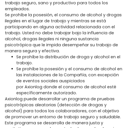
trabajo seguro, sano y productivo para todos los
empleados.
Se prohíbe la posesión, el consumo de alcohol y drogas
ilegales en el lugar de trabajo y mientras se está
participando en alguna actividad relacionada con el
trabajo. Usted no debe trabajar bajo la influencia de
alcohol, drogas ilegales ni ninguna sustancia
psicotrópica que le impida desempeñar su trabajo de
manera segura y efectiva.
Se prohíbe la distribución de droga y alcohol en el
trabajo.
Se prohíbe la posesión y el consumo de alcohol en
las instalaciones de la Compañía, con excepción
de eventos sociales auspiciados
por Axionlog donde el consumo de alcohol esté
específicamente autorizado.
Axionlog puede desarrollar un programa de pruebas
psicotrópicas aleatorias (detección de drogas y
alcohol) para todos los colaboradores, con el objetivo
de promover un entorno de trabajo seguro y saludable.
Este programa se desarrolla de manera justa y