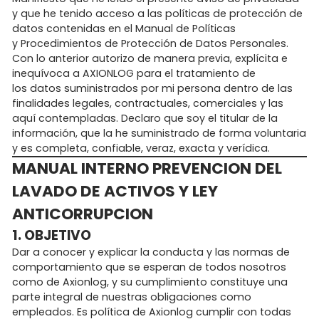
y que he tenido acceso a las políticas de protección de
datos contenidas en el Manual de Políticas
y Procedimientos de Protección de Datos Personales.
Con lo anterior autorizo de manera previa, explícita e
inequívoca a AXIONLOG para el tratamiento de
los datos suministrados por mi persona dentro de las
finalidades legales, contractuales, comerciales y las
aquí contempladas. Declaro que soy el titular de la
información, que la he suministrado de forma voluntaria
y es completa, confiable, veraz, exacta y verídica.
MANUAL INTERNO PREVENCION DEL
LAVADO DE ACTIVOS Y LEY
ANTICORRUPCION
1. OBJETIVO
Dar a conocer y explicar la conducta y las normas de
comportamiento que se esperan de todos nosotros
como de Axionlog, y su cumplimiento constituye una
parte integral de nuestras obligaciones como
empleados. Es política de Axionlog cumplir con todas