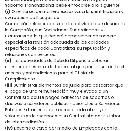
Soborno Transnacional debe enfocarse a lo siguiente:
(i)
Orientarse, de manera exclusiva, a la identificación y
evaluación de Riesgos de
Corrupción relacionados con la actividad que desarrolle
la Compañía, sus Sociedades Subordinadas y
Contratistas, lo que deberá comprender de manera
especial a la revisión adecuada de las calidades
específicas de cada Contratista, su reputación y
relaciones con terceros.
(ii)
Las actividades de Debida Diligencia deberán
constar por escrito, de forma tal que pueda ser de fácil
acceso y entendimiento para el Oficial de
Cumplimiento.
(iii)
Suministrar elementos de juicio para descartar que
el pago de una remuneración muy elevada a un
Contratista oculte pagos indirectos de sobornos o
dadivas a servidores públicos nacionales o Servidores
Públicos Extranjeros, que corresponda al mayor
valor que se le reconoce a un Contratista por su labor
de intermediación.
(iv)
Llevarse a cabo por medio de Empleados con la