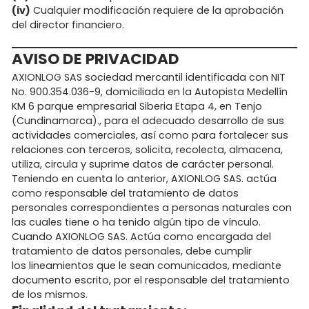
(iv)
Cualquier modificación requiere de la aprobación
del director financiero.
AVISO DE PRIVACIDAD
AXIONLOG SAS sociedad mercantil identificada con NIT
No. 900.354.036-9, domiciliada en la Autopista Medellín
KM 6 parque empresarial Siberia Etapa 4, en Tenjo
(Cundinamarca)., para el adecuado desarrollo de sus
actividades comerciales, así como para fortalecer sus
relaciones con terceros, solicita, recolecta, almacena,
utiliza, circula y suprime datos de carácter personal.
Teniendo en cuenta lo anterior, AXIONLOG SAS. actúa
como responsable del tratamiento de datos
personales correspondientes a personas naturales con
las cuales tiene o ha tenido algún tipo de vínculo.
Cuando AXIONLOG SAS. Actúa como encargada del
tratamiento de datos personales, debe cumplir
los lineamientos que le sean comunicados, mediante
documento escrito, por el responsable del tratamiento
de los mismos.