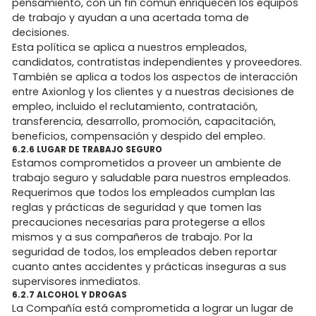
pensamiento, con un fin común enriquecen los equipos
de trabajo y ayudan a una acertada toma de
decisiones.
Esta política se aplica a nuestros empleados,
candidatos, contratistas independientes y proveedores.
También se aplica a todos los aspectos de interacción
entre Axionlog y los clientes y a nuestras decisiones de
empleo, incluido el reclutamiento, contratación,
transferencia, desarrollo, promoción, capacitación,
beneficios, compensación y despido del empleo.
6.2.6 LUGAR DE TRABAJO SEGURO
Estamos comprometidos a proveer un ambiente de
trabajo seguro y saludable para nuestros empleados.
Requerimos que todos los empleados cumplan las
reglas y prácticas de seguridad y que tomen las
precauciones necesarias para protegerse a ellos
mismos y a sus compañeros de trabajo. Por la
seguridad de todos, los empleados deben reportar
cuanto antes accidentes y prácticas inseguras a sus
supervisores inmediatos.
6.2.7 ALCOHOL Y DROGAS
La Compañía está comprometida a lograr un lugar de