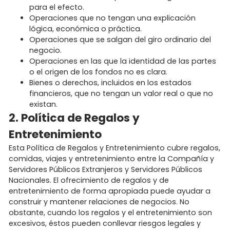
para el efecto.
Operaciones que no tengan una explicación
lógica, económica o práctica.
Operaciones que se salgan del giro ordinario del
negocio.
Operaciones en las que la identidad de las partes
o el origen de los fondos no es clara.
Bienes o derechos, incluidos en los estados
financieros, que no tengan un valor real o que no
existan.
2. Política de Regalos y
Entretenimiento
Esta Política de Regalos y Entretenimiento cubre regalos,
comidas, viajes y entretenimiento entre la Compañía y
Servidores Públicos Extranjeros y Servidores Públicos
Nacionales. El ofrecimiento de regalos y de
entretenimiento de forma apropiada puede ayudar a
construir y mantener relaciones de negocios. No
obstante, cuando los regalos y el entretenimiento son
excesivos, éstos pueden conllevar riesgos legales y